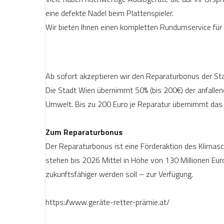
eine defekte Nadel beim Plattenspieler.
Wir bieten Ihnen einen kompletten Rundumservice für 
Ab sofort akzeptieren wir den Reparaturbonus der St
Die Stadt Wien übernimmt 50% (bis 200€) der anfalle
Umwelt. Bis zu 200 Euro je Reparatur übernimmt das K
Zum Reparaturbonus
Der Reparaturbonus ist eine Förderaktion des Klimasc
stehen bis 2026 Mittel in Höhe von 130 Millionen Eu
zukunftsfähiger werden soll – zur Verfügung.
https://www.geräte-retter-prämie.at/