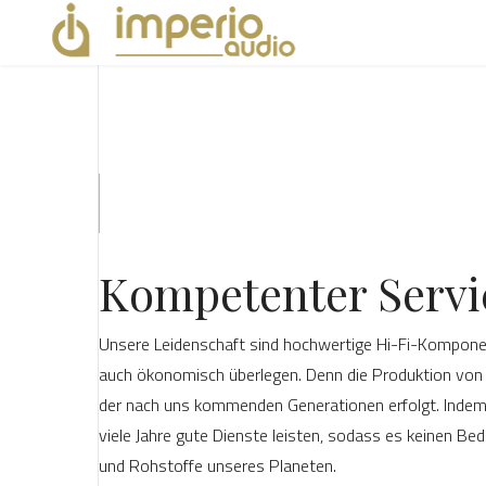
Kompetenter Servi
Unsere Leidenschaft sind hochwertige Hi-Fi-Komponent
auch ökonomisch überlegen. Denn die Produktion von 
der nach uns kommenden Generationen erfolgt. Indem w
viele Jahre gute Dienste leisten, sodass es keinen Be
und Rohstoffe unseres Planeten.