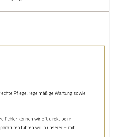
rechte Pflege, regelmäßige Wartung sowie
e Fehler können wir oft direkt beim
paraturen führen wir in unserer – mit