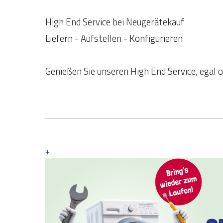
High End Service bei Neugerätekauf
Liefern - Aufstellen - Konfigurieren
Genießen Sie unseren High End Service, egal o
+