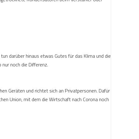
tun darüber hinaus etwas Gutes für das Klima und die
nur noch die Differenz.
hen Geräten und richtet sich an Privatpersonen. Dafür
chen Union, mit dem die Wirtschaft nach Corona noch