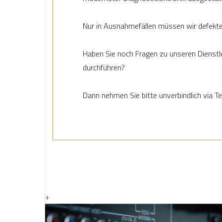
Nur in Ausnahmefällen müssen wir defekte 
Haben Sie noch Fragen zu unseren Dienstle
durchführen?
Dann nehmen Sie bitte unverbindlich via Te
+