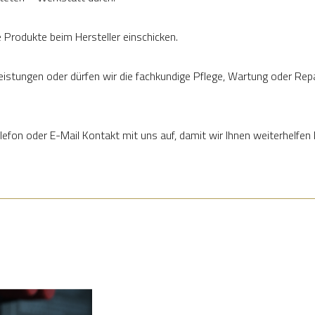
Produkte beim Hersteller einschicken.
istungen oder dürfen wir die fachkundige Pflege, Wartung oder Repa
lefon oder E-Mail Kontakt mit uns auf, damit wir Ihnen weiterhelfen