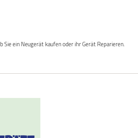
b Sie ein Neugerät kaufen oder ihr Gerät Reparieren.