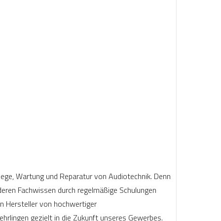
flege, Wartung und Reparatur von Audiotechnik. Denn
, deren Fachwissen durch regelmäßige Schulungen
n Hersteller von hochwertiger
hrlingen gezielt in die Zukunft unseres Gewerbes.