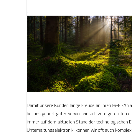
+
Damit unsere Kunden lange Freude an ihren Hi-Fi-Anl
bei uns gehört guter Service einfach zum guten Ton 
immer auf dem aktuellen Stand der technologischen En
Unterhaltungselektronik, können wir oft auch komplex