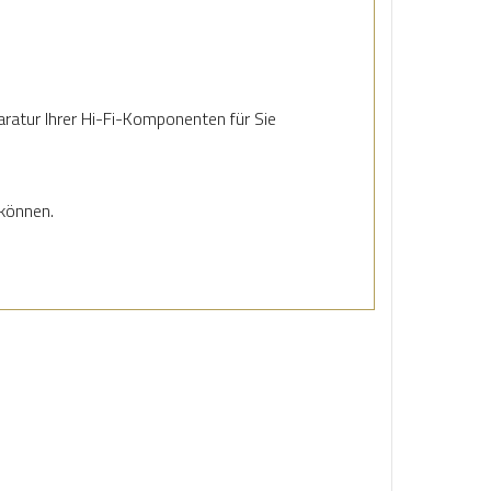
ratur Ihrer Hi-Fi-Komponenten für Sie
 können.